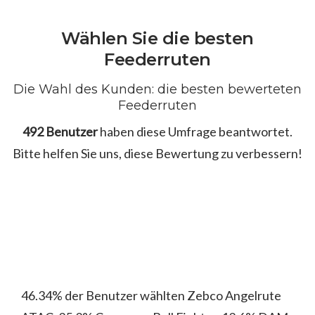
Wählen Sie die besten
Feederruten
Die Wahl des Kunden: die besten bewerteten
Feederruten
492 Benutzer
haben diese Umfrage beantwortet.
Bitte helfen Sie uns, diese Bewertung zu verbessern!
46.34% der Benutzer wählten Zebco Angelrute