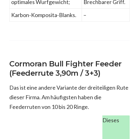
optimales Wurfgewicht;
Brechbarer Griff.
Karbon-Komposita-Blanks.
–
Cormoran Bull Fighter Feeder
(Feederrute 3,90m / 3+3)
Das ist eine andere Variante der dreiteiligen Rute
dieser Firma. Am häufigsten haben die
Feederruten von 10 bis 20 Ringe.
Dieses