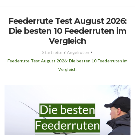
Feederrute Test August 2026:
Die besten 10 Feederruten im
Vergleich
Startseite
/
Angelruten
/
Feederrute Test August 2026: Die besten 10 Feederruten im
Vergleich