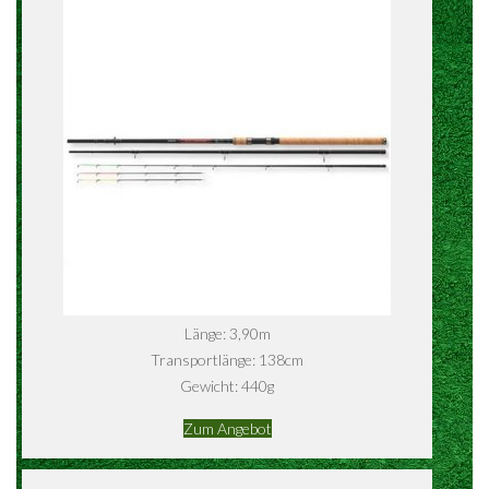
Länge: 3,90m
Transportlänge: 138cm
Gewicht: 440g
Zum Angebot