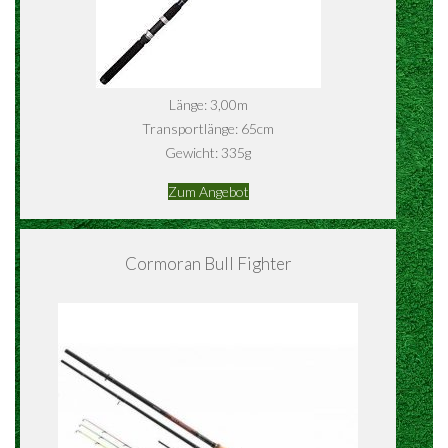
Länge: 3,00m
Transportlänge: 65cm
Gewicht: 335g
Zum Angebot
Cormoran Bull Fighter