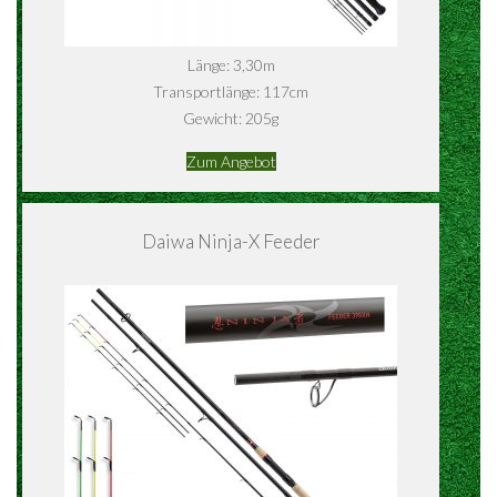
Länge: 3,30m
Transportlänge: 117cm
Gewicht: 205g
Zum Angebot
Daiwa Ninja-X Feeder