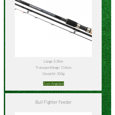
Länge 3,30m
Transportlänge: 116cm
Gewicht: 350g
Zum Angebot
Bull Fighter Feeder