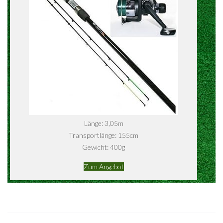
Länge: 3,05m
Transportlänge: 155cm
Gewicht: 400g
Zum Angebot