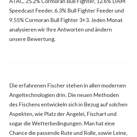
ATAC, 25.2% Cormoran Bull Fighter, 12.6% DAM
Speedcast Feeder, 6.3% Bull Fighter Feeder und
9.55% Cormoran Bull Fighter 3+3. Jeden Monat
analysieren wir Ihre Antworten und ändern
unsere Bewertung.
Die erfahrenen Fischer stehen in allen modernen
Angeltechnologien drin. Die neuen Methoden
des Fischens entwickeln sich in Bezug auf solchen
Aspekten, wie Platz der Angelei, Fischart und
sogar die Wetterbedingungen. Man hat eine
Chance die passende Rute und Rolle, sowie Leine,