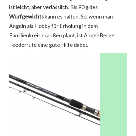
ist leicht, aber verlässlich. Bis 90 g des
Wurfgewichts
kann es halten. So, wenn man
Angeln als Hobby für Erholung in dem
Familienkreis draußen plant, ist Angel-Berger
Feederrute eine gute Hilfe dabei.