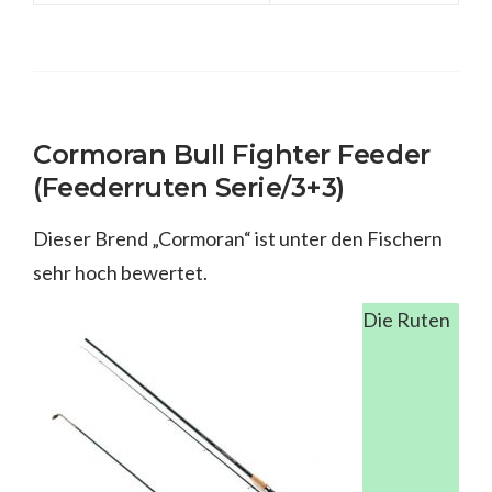
Cormoran Bull Fighter Feeder
(Feederruten Serie/3+3)
Dieser Brend „Cormoran“ ist unter den Fischern
sehr hoch bewertet.
Die Ruten