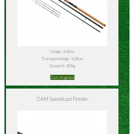
Länge: 3,60m
Transportlänge: 128cm
Gewicht: 400g
Zum Angebot
DAM Speedcast Feeder