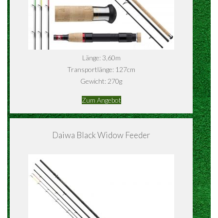
Länge: 3,60m
Transportlänge: 127cm
Gewicht: 270g
Zum Angebot
Daiwa Black Widow Feeder