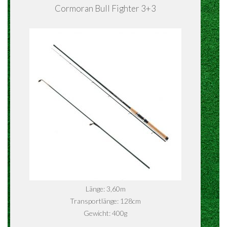
Cormoran Bull Fighter 3+3
Länge: 3,60m
Transportlänge: 128cm
Gewicht: 400g