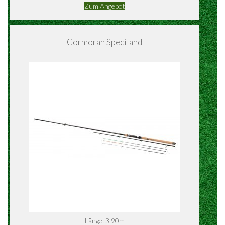
Zum Angebot
Cormoran Speciland
Länge: 3.90m