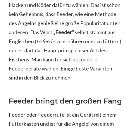
Hacken und Köder dafür zu wählen. Das ist schon
kein Geheimnis, dass Feeder, wie eine Methode
des Angelns genieß eine große Popularität unter
anderen. Das Wort
„Feeder“
selbst stammt aus
Englischen (
to feed
– zu ernähren oder zu füttern)
und erklärt das Hauptprinzip dieser Art des
Fischens. Man kann für sich besondere
Feedergeräte wählen. Einige beste Varianten
sind in den Blick zu nehmen.
Feeder bringt den großen Fang
Feeder oder Feederrute ist ein Gerät mit einem
Futterkasten und ist für die Angelei von einem