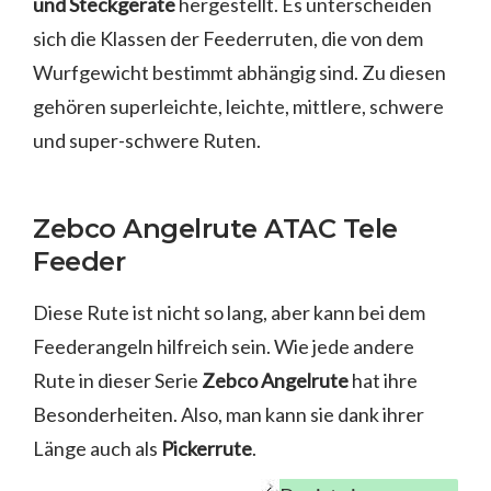
und Steckgeräte
hergestellt. Es unterscheiden
sich die Klassen der Feederruten, die von dem
Wurfgewicht bestimmt abhängig sind. Zu diesen
gehören superleichte, leichte, mittlere, schwere
und super-schwere Ruten.
Zebco Angelrute ATAC Tele
Feeder
Diese Rute ist nicht so lang, aber kann bei dem
Feederangeln hilfreich sein. Wie jede andere
Rute in dieser Serie
Zebco Angelrute
hat ihre
Besonderheiten. Also, man kann sie dank ihrer
Länge auch als
Pickerrute
.