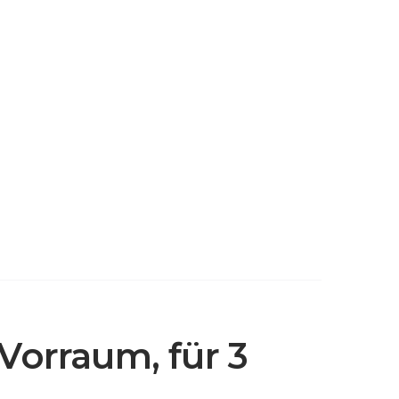
Vorraum, für 3