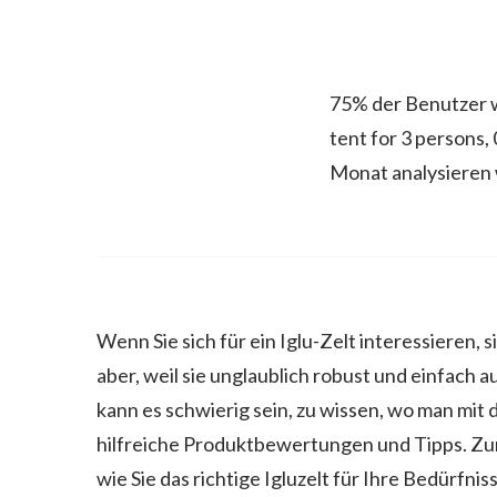
75% der Benutzer 
tent for 3 persons
Monat analysieren
Wenn Sie sich für ein Iglu-Zelt interessieren, 
aber, weil sie unglaublich robust und einfach
kann es schwierig sein, zu wissen, wo man mit
hilfreiche Produktbewertungen und Tipps. Zunä
wie Sie das richtige Igluzelt für Ihre Bedürfni