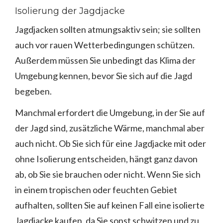
Isolierung der Jagdjacke
Jagdjacken sollten atmungsaktiv sein; sie sollten
auch vor rauen Wetterbedingungen schützen.
Außerdem müssen Sie unbedingt das Klima der
Umgebung kennen, bevor Sie sich auf die Jagd
begeben.
Manchmal erfordert die Umgebung, in der Sie auf
der Jagd sind, zusätzliche Wärme, manchmal aber
auch nicht. Ob Sie sich für eine Jagdjacke mit oder
ohne Isolierung entscheiden, hängt ganz davon
ab, ob Sie sie brauchen oder nicht. Wenn Sie sich
in einem tropischen oder feuchten Gebiet
aufhalten, sollten Sie auf keinen Fall eine isolierte
Jagdjacke kaufen, da Sie sonst schwitzen und zu