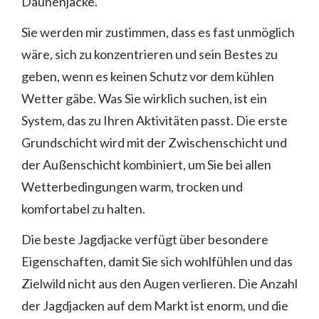
Daunenjacke.
Sie werden mir zustimmen, dass es fast unmöglich
wäre, sich zu konzentrieren und sein Bestes zu
geben, wenn es keinen Schutz vor dem kühlen
Wetter gäbe. Was Sie wirklich suchen, ist ein
System, das zu Ihren Aktivitäten passt. Die erste
Grundschicht wird mit der Zwischenschicht und
der Außenschicht kombiniert, um Sie bei allen
Wetterbedingungen warm, trocken und
komfortabel zu halten.
Die beste Jagdjacke verfügt über besondere
Eigenschaften, damit Sie sich wohlfühlen und das
Zielwild nicht aus den Augen verlieren. Die Anzahl
der Jagdjacken auf dem Markt ist enorm, und die