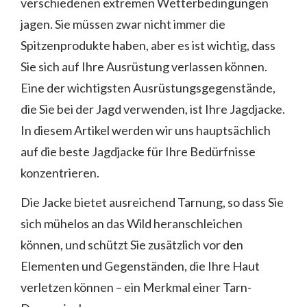
verschiedenen extremen Wetterbedingungen
jagen. Sie müssen zwar nicht immer die
Spitzenprodukte haben, aber es ist wichtig, dass
Sie sich auf Ihre Ausrüstung verlassen können.
Eine der wichtigsten Ausrüstungsgegenstände,
die Sie bei der Jagd verwenden, ist Ihre Jagdjacke.
In diesem Artikel werden wir uns hauptsächlich
auf die beste Jagdjacke für Ihre Bedürfnisse
konzentrieren.
Die Jacke bietet ausreichend Tarnung, so dass Sie
sich mühelos an das Wild heranschleichen
können, und schützt Sie zusätzlich vor den
Elementen und Gegenständen, die Ihre Haut
verletzen können – ein Merkmal einer Tarn-