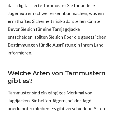
dass digitalisierte Tarnmuster Sie für andere
Jäger extrem schwer erkennbar machen, was ein
ernsthaftes Sicherheitsrisiko darstellen könnte.
Bevor Sie sich für eine Tarnjagdjacke
entscheiden, sollten Sie sich über die gesetzlichen
Bestimmungen für die Ausrüstung in Ihrem Land
informieren.
Welche Arten von Tarnmustern
gibt es?
Tarnmuster sind ein gängiges Merkmal von
Jagdjacken. Sie helfen Jägern, bei der Jagd
unerkannt zu bleiben. Es gibt verschiedene Arten