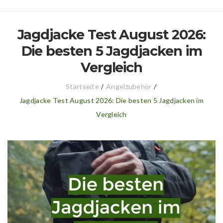
Jagdjacke Test August 2026:
Die besten 5 Jagdjacken im
Vergleich
Startseite
/
Angelzubehör
/
Jagdjacke Test August 2026: Die besten 5 Jagdjacken im
Vergleich