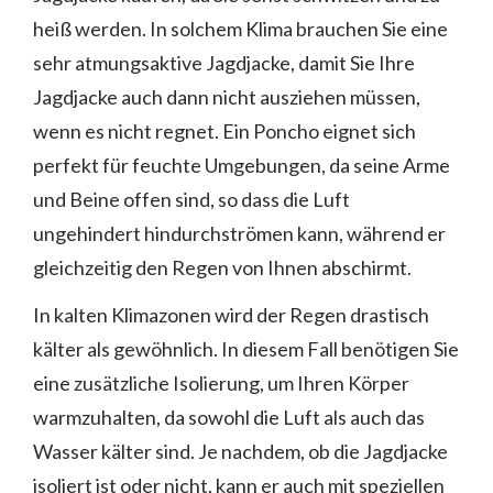
heiß werden. In solchem Klima brauchen Sie eine
sehr atmungsaktive Jagdjacke, damit Sie Ihre
Jagdjacke auch dann nicht ausziehen müssen,
wenn es nicht regnet. Ein Poncho eignet sich
perfekt für feuchte Umgebungen, da seine Arme
und Beine offen sind, so dass die Luft
ungehindert hindurchströmen kann, während er
gleichzeitig den Regen von Ihnen abschirmt.
In kalten Klimazonen wird der Regen drastisch
kälter als gewöhnlich. In diesem Fall benötigen Sie
eine zusätzliche Isolierung, um Ihren Körper
warmzuhalten, da sowohl die Luft als auch das
Wasser kälter sind. Je nachdem, ob die Jagdjacke
isoliert ist oder nicht, kann er auch mit speziellen