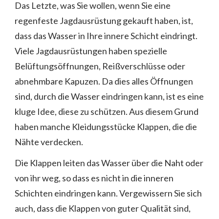
Das Letzte, was Sie wollen, wenn Sie eine
regenfeste Jagdausrüstung gekauft haben, ist,
dass das Wasser in Ihre innere Schicht eindringt.
Viele Jagdausrüstungen haben spezielle
Belüftungsöffnungen, Reißverschlüsse oder
abnehmbare Kapuzen. Da dies alles Öffnungen
sind, durch die Wasser eindringen kann, ist es eine
kluge Idee, diese zu schützen. Aus diesem Grund
haben manche Kleidungsstücke Klappen, die die
Nähte verdecken.
Die Klappen leiten das Wasser über die Naht oder
von ihr weg, so dass es nicht in die inneren
Schichten eindringen kann. Vergewissern Sie sich
auch, dass die Klappen von guter Qualität sind,