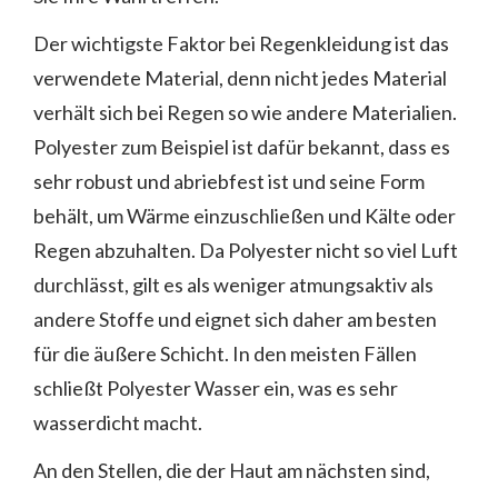
Der wichtigste Faktor bei Regenkleidung ist das
verwendete Material, denn nicht jedes Material
verhält sich bei Regen so wie andere Materialien.
Polyester zum Beispiel ist dafür bekannt, dass es
sehr robust und abriebfest ist und seine Form
behält, um Wärme einzuschließen und Kälte oder
Regen abzuhalten. Da Polyester nicht so viel Luft
durchlässt, gilt es als weniger atmungsaktiv als
andere Stoffe und eignet sich daher am besten
für die äußere Schicht. In den meisten Fällen
schließt Polyester Wasser ein, was es sehr
wasserdicht macht.
An den Stellen, die der Haut am nächsten sind,