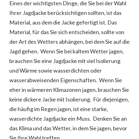
Eines der wichtigsten Dinge, die Sie bei der Wahl
Ihrer Jagdjacke berücksichtigen sollten, ist das
Material, aus dem die Jacke gefertigt ist. Das
Material, für das Sie sich entscheiden, sollte von
der Art des Wetters abhängen, bei dem Sie auf die
Jagd gehen. Wenn Sie bei kaltem Wetter jagen,
brauchen Sie eine Jagdjacke mit viel Isolierung
und Wärme sowie wasserdichten oder
wasserabweisenden Eigenschaften. Wenn Sie
eher in wärmeren Klimazonen jagen, brauchen Sie
keine dickere Jacke mit Isolierung. Für diejenigen,
die häufig im Regen jagen, ist eine starke,
wasserdichte Jagdjacke ein Muss. Denken Sie an
das Klima und das Wetter, in dem Sie jagen, bevor
Sie Ihre Wahl treffen.