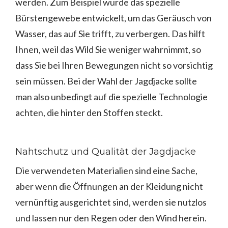
werden. Zum Beispiel wurde das spezielle
Bürstengewebe entwickelt, um das Geräusch von
Wasser, das auf Sie trifft, zu verbergen. Das hilft
Ihnen, weil das Wild Sie weniger wahrnimmt, so
dass Sie bei Ihren Bewegungen nicht so vorsichtig
sein müssen. Bei der Wahl der Jagdjacke sollte
man also unbedingt auf die spezielle Technologie
achten, die hinter den Stoffen steckt.
Nahtschutz und Qualität der Jagdjacke
Die verwendeten Materialien sind eine Sache,
aber wenn die Öffnungen an der Kleidung nicht
vernünftig ausgerichtet sind, werden sie nutzlos
und lassen nur den Regen oder den Wind herein.