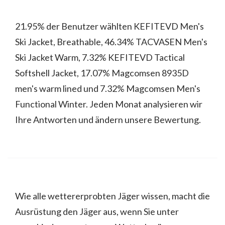
21.95% der Benutzer wählten KEFITEVD Men's
Ski Jacket, Breathable, 46.34% TACVASEN Men's
Ski Jacket Warm, 7.32% KEFITEVD Tactical
Softshell Jacket, 17.07% Magcomsen 8935D
men's warm lined und 7.32% Magcomsen Men's
Functional Winter. Jeden Monat analysieren wir
Ihre Antworten und ändern unsere Bewertung.
Wie alle wettererprobten Jäger wissen, macht die
Ausrüstung den Jäger aus, wenn Sie unter