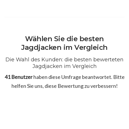
Wählen Sie die besten
Jagdjacken im Vergleich
Die Wahl des Kunden: die besten bewerteten
Jagdjacken im Vergleich
41 Benutzer
haben diese Umfrage beantwortet. Bitte
helfen Sie uns, diese Bewertung zu verbessern!