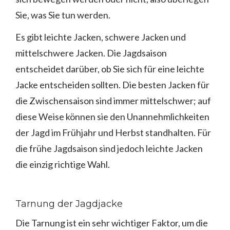
Sie, was Sie tun werden.
Es gibt leichte Jacken, schwere Jacken und
mittelschwere Jacken. Die Jagdsaison
entscheidet darüber, ob Sie sich für eine leichte
Jacke entscheiden sollten. Die besten Jacken für
die Zwischensaison sind immer mittelschwer; auf
diese Weise können sie den Unannehmlichkeiten
der Jagd im Frühjahr und Herbst standhalten. Für
die frühe Jagdsaison sind jedoch leichte Jacken
die einzig richtige Wahl.
Tarnung der Jagdjacke
Die Tarnung ist ein sehr wichtiger Faktor, um die