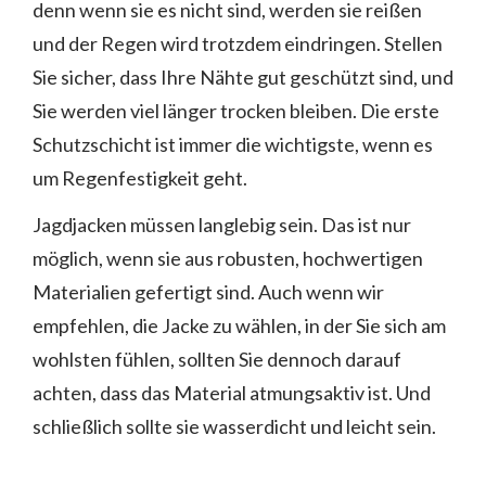
denn wenn sie es nicht sind, werden sie reißen
und der Regen wird trotzdem eindringen. Stellen
Sie sicher, dass Ihre Nähte gut geschützt sind, und
Sie werden viel länger trocken bleiben. Die erste
Schutzschicht ist immer die wichtigste, wenn es
um Regenfestigkeit geht.
Jagdjacken müssen langlebig sein. Das ist nur
möglich, wenn sie aus robusten, hochwertigen
Materialien gefertigt sind. Auch wenn wir
empfehlen, die Jacke zu wählen, in der Sie sich am
wohlsten fühlen, sollten Sie dennoch darauf
achten, dass das Material atmungsaktiv ist. Und
schließlich sollte sie wasserdicht und leicht sein.