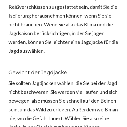
Reißverschlüssen ausgestattet sein, damit Sie die
Isolierung herausnehmen können, wenn Sie sie
nicht brauchen. Wenn Sie also das Klima und die
Jagdsaison berücksichtigen, in der Sie jagen
werden, können Sie leichter eine Jagdjacke für die
Jagd auswählen.
Gewicht der Jagdjacke
Sie sollten Jagdjacken wählen, die Sie bei der Jagd
nicht beschweren. Sie werden viel laufen und sich
bewegen, also müssen Sie schnell auf den Beinen
sein, um das Wild zu erlegen. Außerdem weiß man
nie, wo die Gefahr lauert. Wählen Sie also eine