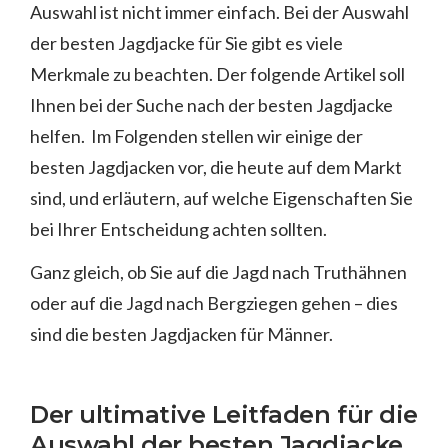
Auswahl ist nicht immer einfach. Bei der Auswahl
der besten Jagdjacke für Sie gibt es viele
Merkmale zu beachten. Der folgende Artikel soll
Ihnen bei der Suche nach der besten Jagdjacke
helfen. Im Folgenden stellen wir einige der
besten Jagdjacken vor, die heute auf dem Markt
sind, und erläutern, auf welche Eigenschaften Sie
bei Ihrer Entscheidung achten sollten.
Ganz gleich, ob Sie auf die Jagd nach Truthähnen
oder auf die Jagd nach Bergziegen gehen – dies
sind die besten Jagdjacken für Männer.
Der ultimative Leitfaden für die
Auswahl der besten Jagdjacke