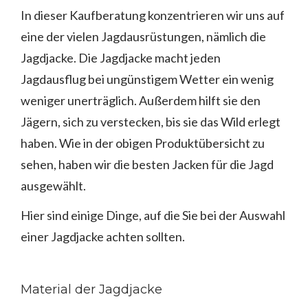
In dieser Kaufberatung konzentrieren wir uns auf
eine der vielen Jagdausrüstungen, nämlich die
Jagdjacke. Die Jagdjacke macht jeden
Jagdausflug bei ungünstigem Wetter ein wenig
weniger unerträglich. Außerdem hilft sie den
Jägern, sich zu verstecken, bis sie das Wild erlegt
haben. Wie in der obigen Produktübersicht zu
sehen, haben wir die besten Jacken für die Jagd
ausgewählt.
Hier sind einige Dinge, auf die Sie bei der Auswahl
einer Jagdjacke achten sollten.
Material der Jagdjacke