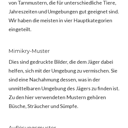
von Tarnmustern, die für unterschiedliche Tiere,
Jahreszeiten und Umgebungen gut geeignet sind.
Wir haben die meisten in vier Hauptkategorien
eingeteilt.
Mimikry-Muster
Dies sind gedruckte Bilder, die dem Jäger dabei
helfen, sich mit der Umgebung zu vermischen. Sie
sind eine Nachahmung dessen, was in der
unmittelbaren Umgebung des Jägers zu finden ist.
Zu den hier verwendeten Mustern gehören
Büsche, Sträucher und Sümpfe.