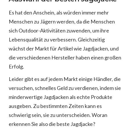
Es hat den Anschein, als würden immer mehr
Menschen zu Jägern werden, da die Menschen
sich Outdoor-Aktivitäten zuwenden, um ihre
Lebensqualität zu verbessern. Gleichzeitig
wächst der Markt für Artikel wie Jagdjacken, und
die verschiedenen Hersteller haben einen großen
Erfolg.
Leider gibt es auf jedem Markt einige Händler, die
versuchen, schnelles Geld zu verdienen, indem sie
minderwertige Jagdjacken als echte Produkte
ausgeben. Zu bestimmten Zeiten kann es
schwierig sein, sie zu unterscheiden. Woran
erkennen Sie also die beste Jagdjacke?