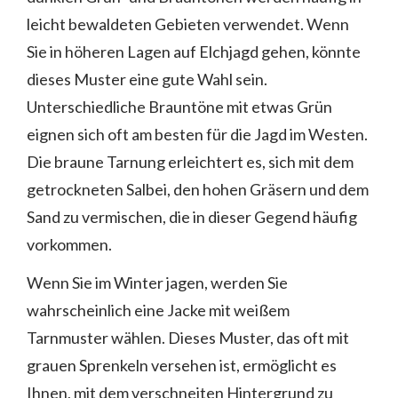
leicht bewaldeten Gebieten verwendet. Wenn
Sie in höheren Lagen auf Elchjagd gehen, könnte
dieses Muster eine gute Wahl sein.
Unterschiedliche Brauntöne mit etwas Grün
eignen sich oft am besten für die Jagd im Westen.
Die braune Tarnung erleichtert es, sich mit dem
getrockneten Salbei, den hohen Gräsern und dem
Sand zu vermischen, die in dieser Gegend häufig
vorkommen.
Wenn Sie im Winter jagen, werden Sie
wahrscheinlich eine Jacke mit weißem
Tarnmuster wählen. Dieses Muster, das oft mit
grauen Sprenkeln versehen ist, ermöglicht es
Ihnen, mit dem verschneiten Hintergrund zu