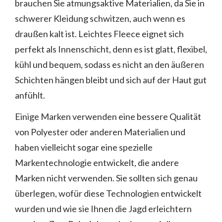
brauchen Sie atmungsaktive Materialien, da Sie in
schwerer Kleidung schwitzen, auch wenn es
draußen kalt ist. Leichtes Fleece eignet sich
perfekt als Innenschicht, denn es ist glatt, flexibel,
kühl und bequem, sodass es nicht an den äußeren
Schichten hängen bleibt und sich auf der Haut gut
anfühlt.
Einige Marken verwenden eine bessere Qualität
von Polyester oder anderen Materialien und
haben vielleicht sogar eine spezielle
Markentechnologie entwickelt, die andere
Marken nicht verwenden. Sie sollten sich genau
überlegen, wofür diese Technologien entwickelt
wurden und wie sie Ihnen die Jagd erleichtern