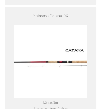
Shimano Catana DX
Länge: 3m
Transportlänge: 154cm