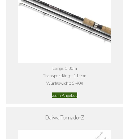
Länge: 3.30m
Transportlänge: 114cm
Wurfgewicht: 5-40g
Zum Angebot
Daiwa Tornado-Z