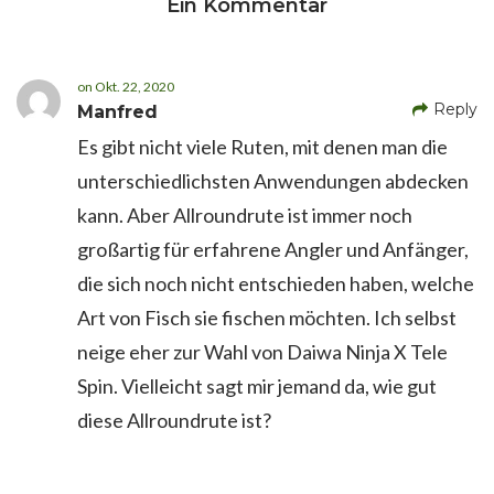
Ein Kommentar
on
Okt. 22, 2020
Reply
Manfred
Es gibt nicht viele Ruten, mit denen man die
unterschiedlichsten Anwendungen abdecken
kann. Aber Allroundrute ist immer noch
großartig für erfahrene Angler und Anfänger,
die sich noch nicht entschieden haben, welche
Art von Fisch sie fischen möchten. Ich selbst
neige eher zur Wahl von Daiwa Ninja X Tele
Spin. Vielleicht sagt mir jemand da, wie gut
diese Allroundrute ist?