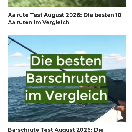
Aalrute Test August 2026: Die besten 10
Aalruten im Vergleich
Barschrute Test August 2026: Die