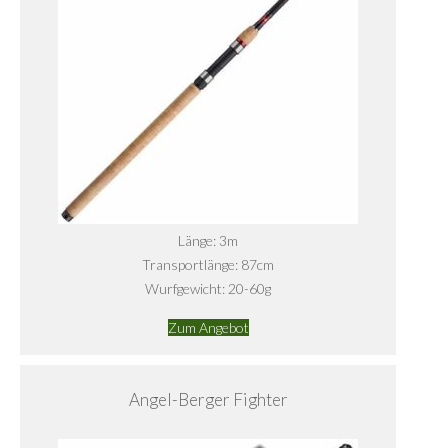
Länge: 3m
Transportlänge: 87cm
Wurfgewicht: 20-60g
Zum Angebot
Angel-Berger Fighter