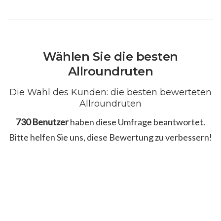
Wählen Sie die besten
Allroundruten
Die Wahl des Kunden: die besten bewerteten
Allroundruten
730 Benutzer
haben diese Umfrage beantwortet.
Bitte helfen Sie uns, diese Bewertung zu verbessern!