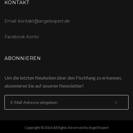
KONTAKT
Email: kontakt@angelexpert.de
Facebook Konto
ABONNIEREN
Um die letzten Neuheiten über den Fischfang zu erkennen,
abonnieren Sie auf unseren Newsletter!
Copyright © 2026 All Rights Reserved by Angel Expert