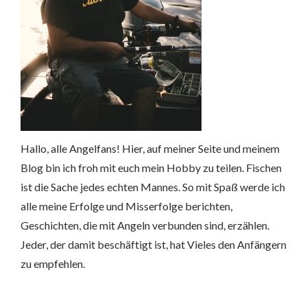
Hallo, alle Angelfans! Hier, auf meiner Seite und meinem
Blog bin ich froh mit euch mein Hobby zu teilen. Fischen
ist die Sache jedes echten Mannes. So mit Spaß werde ich
alle meine Erfolge und Misserfolge berichten,
Geschichten, die mit Angeln verbunden sind, erzählen.
Jeder, der damit beschäftigt ist, hat Vieles den Anfängern
zu empfehlen.