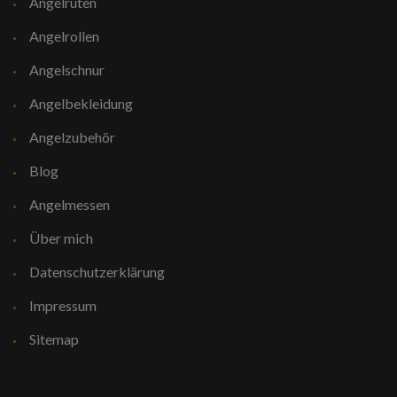
Angelruten
Angelrollen
Angelschnur
Angelbekleidung
Angelzubehör
Blog
Angelmessen
Über mich
Datenschutzerklärung
Impressum
Sitemap