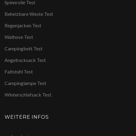
Spinnrolle Test
Beheizbare Weste Test
Regenjacken Test
Wathose Test
Campingbett Test
Angelrucksack Test
Faltstuhl Test
Campinglampe Test
Winterschlafsack Test
WEITERE INFOS