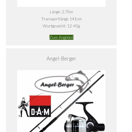
Länge: 2.70m
Transportlänge 141cm
Wurfgewicht: 12-45g
Zum Angebot
Angel-Berger