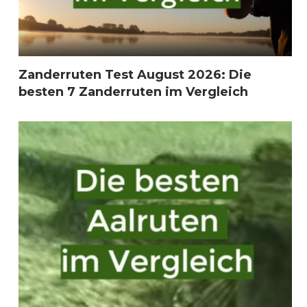
Zanderruten Test August 2026: Die
besten 7 Zanderruten im Vergleich