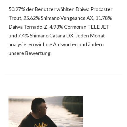
50.27% der Benutzer wählten Daiwa Procaster
Trout, 25.62% Shimano Vengeance AX, 11.78%
Daiwa Tornado-Z, 4.93% Cormoran TELE JET
und 7.4% Shimano Catana DX. Jeden Monat
analysieren wir Ihre Antworten und ändern
unsere Bewertung.