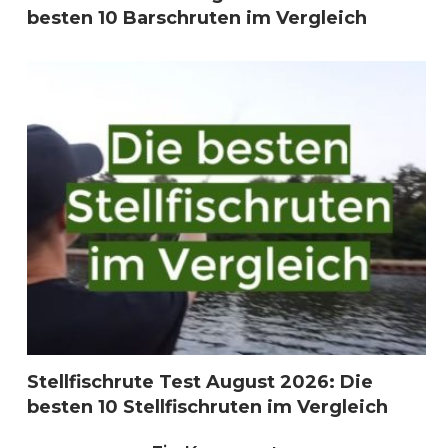
besten 10 Barschruten im Vergleich
Stellfischrute Test August 2026: Die
besten 10 Stellfischruten im Vergleich