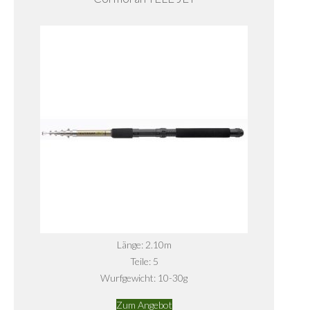
Länge: 2.10m
Teile: 5
Wurfgewicht: 10-30g
Zum Angebot