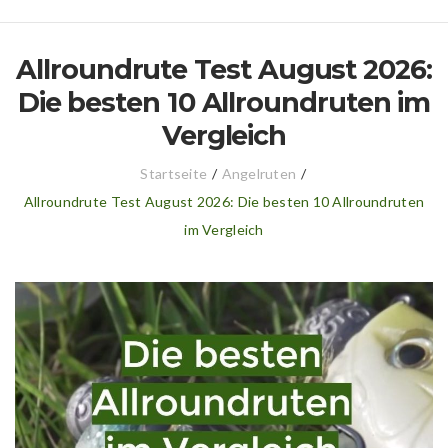
Allroundrute Test August 2026:
Die besten 10 Allroundruten im
Vergleich
Startseite
/
Angelruten
/
Allroundrute Test August 2026: Die besten 10 Allroundruten
im Vergleich