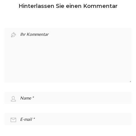
Hinterlassen Sie einen Kommentar