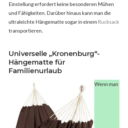
Einstellung erfordert keine besonderen Mühen
und Fähigkeiten. Darüber hinaus kann man die
ultraleichte Hängematte sogar in einem
Rucksack
transportieren.
Universelle „Kronenburg“-
Hängematte für
Familienurlaub
Wenn man