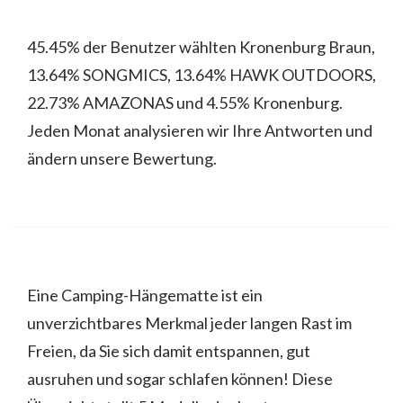
45.45% der Benutzer wählten Kronenburg Braun,
13.64% SONGMICS, 13.64% HAWK OUTDOORS,
22.73% AMAZONAS und 4.55% Kronenburg.
Jeden Monat analysieren wir Ihre Antworten und
ändern unsere Bewertung.
Eine Camping-Hängematte ist ein
unverzichtbares Merkmal jeder langen Rast im
Freien, da Sie sich damit entspannen, gut
ausruhen und sogar schlafen können! Diese