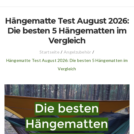
Hängematte Test August 2026:
Die besten 5 Hängematten im
Vergleich
Startseite
/
Angelzubehör
/
Hängematte Test August 2026: Die besten 5 Hängematten im
Vergleich