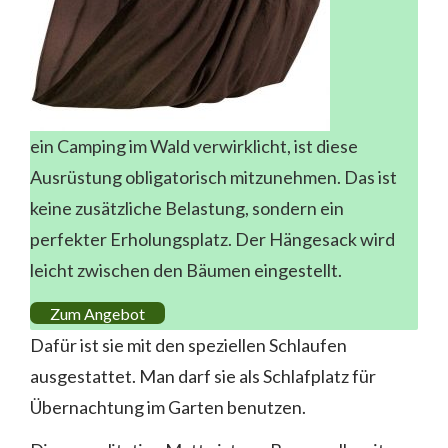
ein Camping im Wald verwirklicht, ist diese
Ausrüstung obligatorisch mitzunehmen. Das ist
keine zusätzliche Belastung, sondern ein
perfekter Erholungsplatz. Der Hängesack wird
leicht zwischen den Bäumen eingestellt.
Zum Angebot
Dafür ist sie mit den speziellen Schlaufen
ausgestattet. Man darf sie als Schlafplatz für
Übernachtung im Garten benutzen.