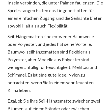
Inseln verbinden, die unter Palmen faulenzen. Die
Spreizstangen halten das Liegebett offen für
einen einfachen Zugang, und die Seilnähte bieten
sowohl Halt als auch Flexibilität.
Seil-Hängematten sind entweder Baumwolle
oder Polyester, und jedes hat seine Vorteile.
Baumwollseilhängematten sind flexibler als
Polyester, aber Modelle aus Polyester sind
weniger anfällig für Feuchtigkeit, Mehltau und
Schimmel. Es ist eine gute Idee, Nylon zu
betrachten, wenn Sie in einem sehr feuchten
Klima leben.
Egal, ob Sie Ihre Seil-Hängematte zwischen zwei
Bäumen, auf einem Ständer oder zwischen