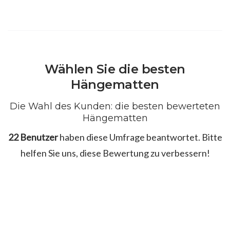
Wählen Sie die besten
Hängematten
Die Wahl des Kunden: die besten bewerteten
Hängematten
22 Benutzer
haben diese Umfrage beantwortet. Bitte
helfen Sie uns, diese Bewertung zu verbessern!