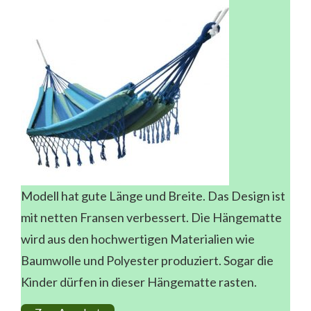
Modell hat gute Länge und Breite. Das Design ist
mit netten Fransen verbessert. Die Hängematte
wird aus den hochwertigen Materialien wie
Baumwolle und Polyester produziert. Sogar die
Kinder dürfen in dieser Hängematte rasten.