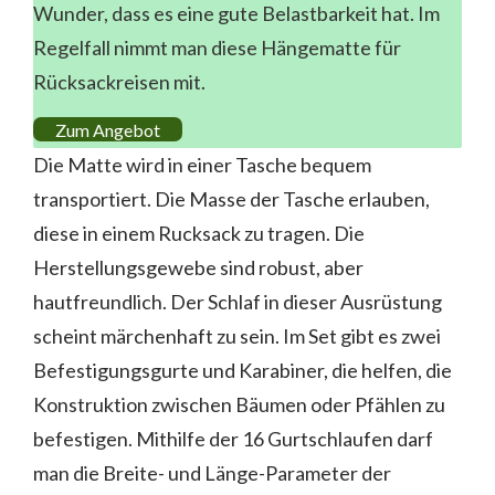
Wunder, dass es eine gute Belastbarkeit hat. Im
Regelfall nimmt man diese Hängematte für
Rücksackreisen mit.
Zum Angebot
Die Matte wird in einer Tasche bequem
transportiert. Die Masse der Tasche erlauben,
diese in einem Rucksack zu tragen. Die
Herstellungsgewebe sind robust, aber
hautfreundlich. Der Schlaf in dieser Ausrüstung
scheint märchenhaft zu sein. Im Set gibt es zwei
Befestigungsgurte und Karabiner, die helfen, die
Konstruktion zwischen Bäumen oder Pfählen zu
befestigen. Mithilfe der 16 Gurtschlaufen darf
man die Breite- und Länge-Parameter der