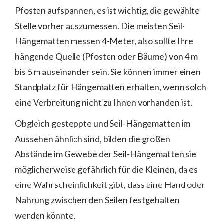
Pfosten aufspannen, es ist wichtig, die gewählte
Stelle vorher auszumessen. Die meisten Seil-
Hängematten messen 4-Meter, also sollte Ihre
hängende Quelle (Pfosten oder Bäume) von 4 m
bis 5 m auseinander sein. Sie können immer einen
Standplatz für Hängematten erhalten, wenn solch
eine Verbreitung nicht zu Ihnen vorhanden ist.
Obgleich gesteppte und Seil-Hängematten im
Aussehen ähnlich sind, bilden die großen
Abstände im Gewebe der Seil-Hängematten sie
möglicherweise gefährlich für die Kleinen, da es
eine Wahrscheinlichkeit gibt, dass eine Hand oder
Nahrung zwischen den Seilen festgehalten
werden könnte.