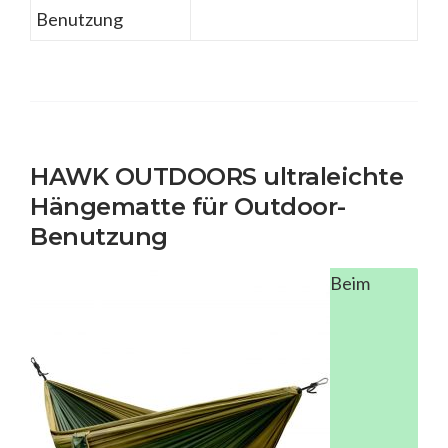
Benutzung
HAWK OUTDOORS ultraleichte
Hängematte für Outdoor-
Benutzung
Beim