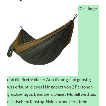
Die Länge
und die Breite dieser Ausrüstung sind günstig,
was erlaubt, dieses Hängebett von 2 Personen
gleichzeitig zu benutzen. Dieses Modell wird aus
elastischem Ripstop-Nylon produziert. Kein