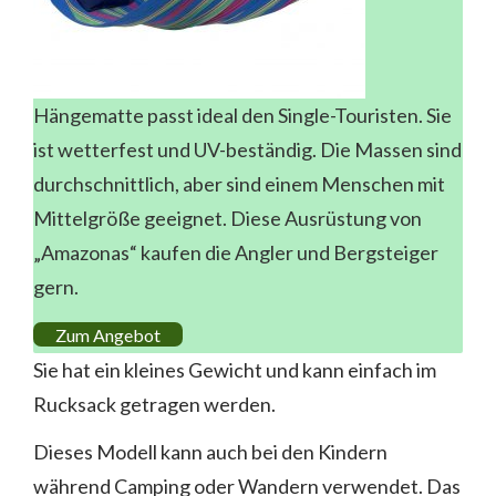
Hängematte passt ideal den Single-Touristen. Sie
ist wetterfest und UV-beständig. Die Massen sind
durchschnittlich, aber sind einem Menschen mit
Mittelgröße geeignet. Diese Ausrüstung von
„Amazonas“ kaufen die Angler und Bergsteiger
gern.
Zum Angebot
Sie hat ein kleines Gewicht und kann einfach im
Rucksack getragen werden.
Dieses Modell kann auch bei den Kindern
während Camping oder Wandern verwendet. Das