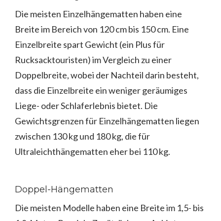
Die meisten Einzelhängematten haben eine
Breite im Bereich von 120 cm bis 150 cm. Eine
Einzelbreite spart Gewicht (ein Plus für
Rucksacktouristen) im Vergleich zu einer
Doppelbreite, wobei der Nachteil darin besteht,
dass die Einzelbreite ein weniger geräumiges
Liege- oder Schlaferlebnis bietet. Die
Gewichtsgrenzen für Einzelhängematten liegen
zwischen 130 kg und 180 kg, die für
Ultraleichthängematten eher bei 110 kg.
Doppel-Hängematten
Die meisten Modelle haben eine Breite im 1,5- bis