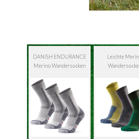
DANISH ENDURANCE
Leichte Meri
Merino Wandersocken
Wandersocke