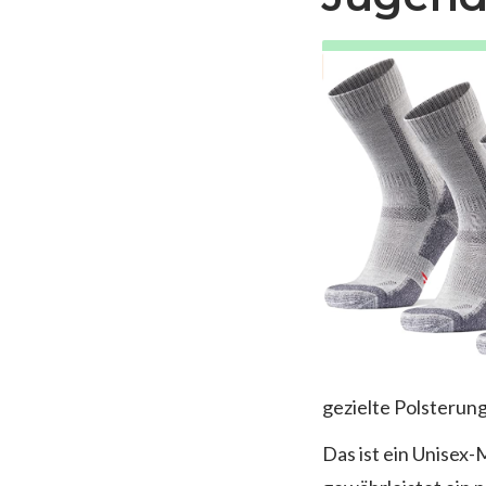
gezielte Polsterun
Das ist ein Unisex-