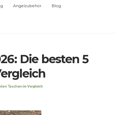
ng
Angelzubehör
Blog
26: Die besten 5
ergleich
ten Taschen im Vergleich