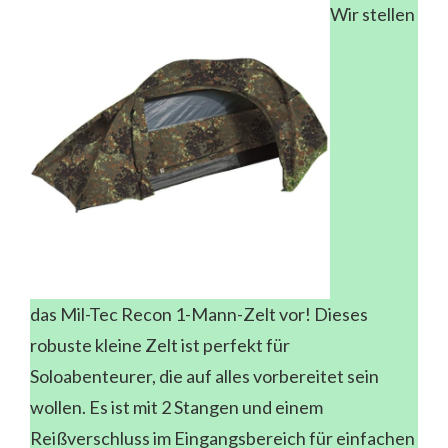
Wir stellen
das Mil-Tec Recon 1-Mann-Zelt vor! Dieses
robuste kleine Zelt ist perfekt für
Soloabenteurer, die auf alles vorbereitet sein
wollen. Es ist mit 2 Stangen und einem
Reißverschluss im Eingangsbereich für einfachen