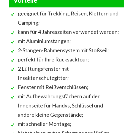
Vorteile
geeignet für Trekking, Reisen, Klettern und
Camping;
kann für 4 Jahreszeiten verwendet werden;
mit Aluminiumstangen;
2-Stangen-Rahmensystem mit Stoßseil;
perfekt für Ihre Rucksacktour;
2 Lüftungsfenster mit
Insektenschutzgitter;
Fenster mit Reißverschlüssen;
mit Aufbewahrungsfächern auf der
Innenseite für Handys, Schlüssel und
andere kleine Gegenstände;
mit schneller Montage;