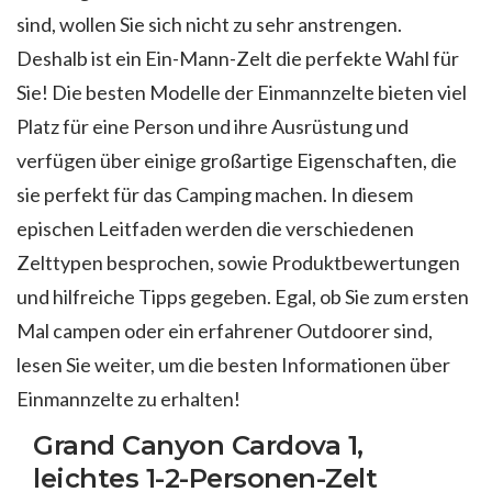
sind, wollen Sie sich nicht zu sehr anstrengen.
Deshalb ist ein Ein-Mann-Zelt die perfekte Wahl für
Sie! Die besten Modelle der Einmannzelte bieten viel
Platz für eine Person und ihre Ausrüstung und
verfügen über einige großartige Eigenschaften, die
sie perfekt für das Camping machen. In diesem
epischen Leitfaden werden die verschiedenen
Zelttypen besprochen, sowie Produktbewertungen
und hilfreiche Tipps gegeben. Egal, ob Sie zum ersten
Mal campen oder ein erfahrener Outdoorer sind,
lesen Sie weiter, um die besten Informationen über
Einmannzelte zu erhalten!
Grand Canyon Cardova 1,
leichtes 1-2-Personen-Zelt