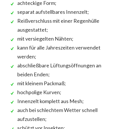
achteckige Form;
separat aufstellbares Innenzelt;
Reißverschluss mit einer Regenhülle
ausgestattet;
mit versiegelten Nähten;
kann für alle Jahreszeiten verwendet
werden;
abschließbare Lüftungsöffnungen an
beiden Enden;
mit kleinem Packmaß;
hochpolige Kurven;
Innenzelt komplett aus Mesh;
auch bei schlechtem Wetter schnell
aufzustellen;
schützt vor Insekten;