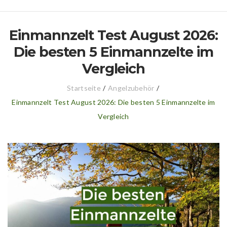
Einmannzelt Test August 2026:
Die besten 5 Einmannzelte im
Vergleich
Startseite
/
Angelzubehör
/
Einmannzelt Test August 2026: Die besten 5 Einmannzelte im
Vergleich