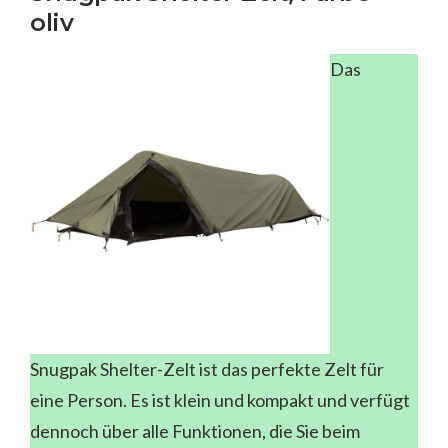
oliv
Das
Snugpak Shelter-Zelt ist das perfekte Zelt für
eine Person. Es ist klein und kompakt und verfügt
dennoch über alle Funktionen, die Sie beim