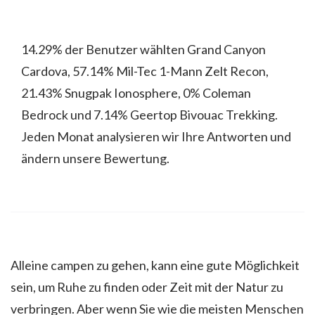
14.29% der Benutzer wählten Grand Canyon
Cardova, 57.14% Mil-Tec 1-Mann Zelt Recon,
21.43% Snugpak Ionosphere, 0% Coleman
Bedrock und 7.14% Geertop Bivouac Trekking.
Jeden Monat analysieren wir Ihre Antworten und
ändern unsere Bewertung.
Alleine campen zu gehen, kann eine gute Möglichkeit
sein, um Ruhe zu finden oder Zeit mit der Natur zu
verbringen. Aber wenn Sie wie die meisten Menschen