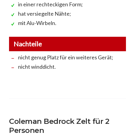
in einer rechteckigen Form;
hat versiegelte Nähte;
mit Alu-Wirbeln.
Nachteile
nicht genug Platz für ein weiteres Gerät;
nicht winddicht.
Coleman Bedrock Zelt für 2
Personen