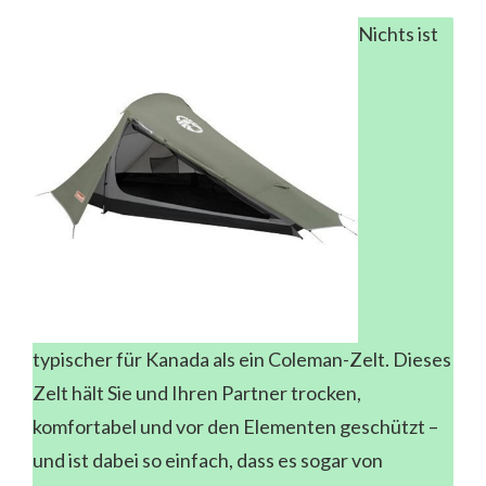
Nichts ist
typischer für Kanada als ein Coleman-Zelt. Dieses
Zelt hält Sie und Ihren Partner trocken,
komfortabel und vor den Elementen geschützt –
und ist dabei so einfach, dass es sogar von