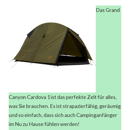
Das Grand
Canyon Cardova 1 ist das perfekte Zelt für alles,
was Sie brauchen. Es ist strapazierfähig, geräumig
und so einfach, dass sich auch Campinganfänger
im Nu zu Hause fühlen werden!