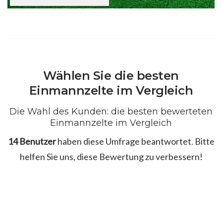
Wählen Sie die besten
Einmannzelte im Vergleich
Die Wahl des Kunden: die besten bewerteten
Einmannzelte im Vergleich
14 Benutzer
haben diese Umfrage beantwortet. Bitte
helfen Sie uns, diese Bewertung zu verbessern!