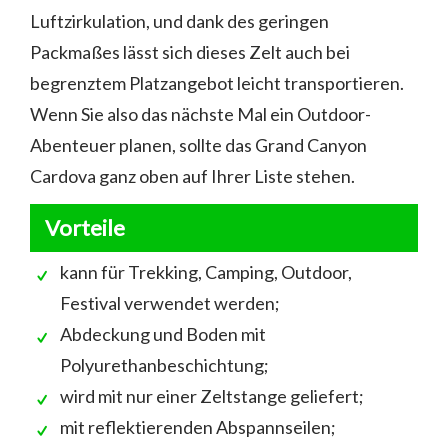
Luftzirkulation, und dank des geringen
Packmaßes lässt sich dieses Zelt auch bei
begrenztem Platzangebot leicht transportieren.
Wenn Sie also das nächste Mal ein Outdoor-
Abenteuer planen, sollte das Grand Canyon
Cardova ganz oben auf Ihrer Liste stehen.
Vorteile
kann für Trekking, Camping, Outdoor,
Festival verwendet werden;
Abdeckung und Boden mit
Polyurethanbeschichtung;
wird mit nur einer Zeltstange geliefert;
mit reflektierenden Abspannseilen;