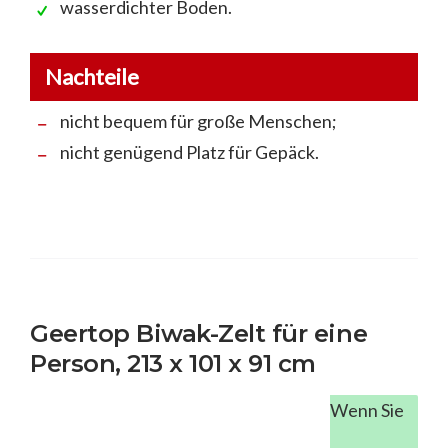
wasserdichter Boden.
Nachteile
nicht bequem für große Menschen;
nicht genügend Platz für Gepäck.
Geertop Biwak-Zelt für eine
Person, 213 x 101 x 91 cm
Wenn Sie