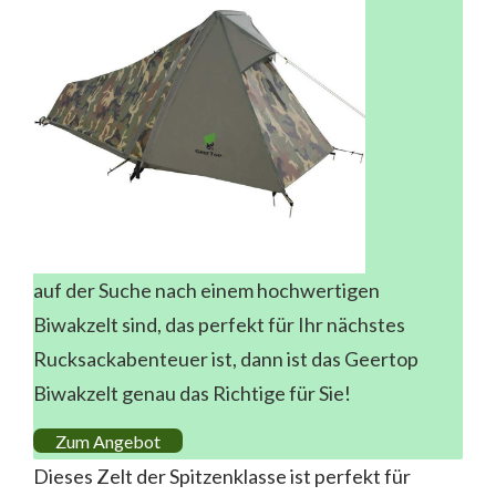
auf der Suche nach einem hochwertigen
Biwakzelt sind, das perfekt für Ihr nächstes
Rucksackabenteuer ist, dann ist das Geertop
Biwakzelt genau das Richtige für Sie!
Zum Angebot
Dieses Zelt der Spitzenklasse ist perfekt für