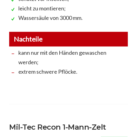
leicht zu montieren;
Wassersäule von 3000 mm.
Nachteile
kann nur mit den Händen gewaschen
werden;
extrem schwere Pflöcke.
Mil-Tec Recon 1-Mann-Zelt