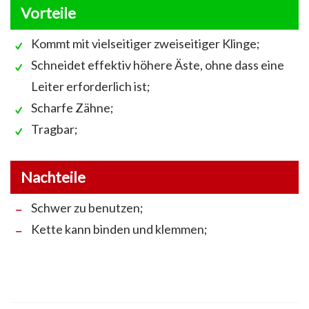
Vorteile
Kommt mit vielseitiger zweiseitiger Klinge;
Schneidet effektiv höhere Äste, ohne dass eine
Leiter erforderlich ist;
Scharfe Zähne;
Tragbar;
Nachteile
Schwer zu benutzen;
Kette kann binden und klemmen;