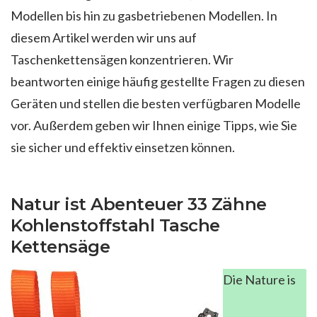
Modellen bis hin zu gasbetriebenen Modellen. In
diesem Artikel werden wir uns auf
Taschenkettensägen konzentrieren. Wir
beantworten einige häufig gestellte Fragen zu diesen
Geräten und stellen die besten verfügbaren Modelle
vor. Außerdem geben wir Ihnen einige Tipps, wie Sie
sie sicher und effektiv einsetzen können.
Natur ist Abenteuer 33 Zähne
Kohlenstoffstahl Tasche
Kettensäge
Die Nature is