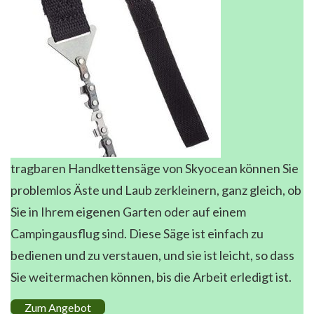
tragbaren Handkettensäge von Skyocean können Sie
problemlos Äste und Laub zerkleinern, ganz gleich, ob
Sie in Ihrem eigenen Garten oder auf einem
Campingausflug sind. Diese Säge ist einfach zu
bedienen und zu verstauen, und sie ist leicht, so dass
Sie weitermachen können, bis die Arbeit erledigt ist.
Zum Angebot