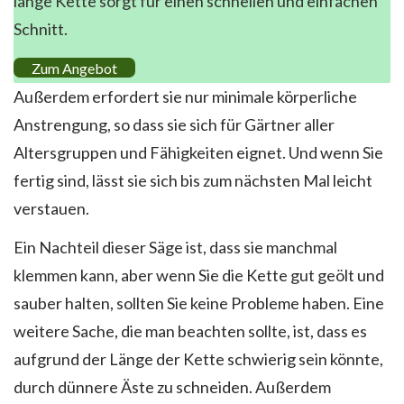
lange Kette sorgt für einen schnellen und einfachen
Schnitt.
Zum Angebot
Außerdem erfordert sie nur minimale körperliche
Anstrengung, so dass sie sich für Gärtner aller
Altersgruppen und Fähigkeiten eignet. Und wenn Sie
fertig sind, lässt sie sich bis zum nächsten Mal leicht
verstauen.
Ein Nachteil dieser Säge ist, dass sie manchmal
klemmen kann, aber wenn Sie die Kette gut geölt und
sauber halten, sollten Sie keine Probleme haben. Eine
weitere Sache, die man beachten sollte, ist, dass es
aufgrund der Länge der Kette schwierig sein könnte,
durch dünnere Äste zu schneiden. Außerdem