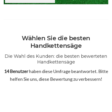
Wählen Sie die besten
Handkettensäge
Die Wahl des Kunden: die besten bewerteten
Handkettensäge
14 Benutzer
haben diese Umfrage beantwortet. Bitte
helfen Sie uns, diese Bewertung zu verbessern!