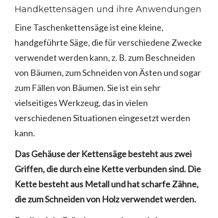
Handkettensägen und ihre Anwendungen
Eine Taschenkettensäge ist eine kleine,
handgeführte Säge, die für verschiedene Zwecke
verwendet werden kann, z. B. zum Beschneiden
von Bäumen, zum Schneiden von Ästen und sogar
zum Fällen von Bäumen. Sie ist ein sehr
vielseitiges Werkzeug, das in vielen
verschiedenen Situationen eingesetzt werden
kann.
Das Gehäuse der Kettensäge besteht aus zwei
Griffen, die durch eine Kette verbunden sind. Die
Kette besteht aus Metall und hat scharfe Zähne,
die zum Schneiden von Holz verwendet werden.