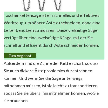
Taschenkettensäge ist ein schnelles und effektives
Werkzeug, um höhere Äste zu schneiden, ohne eine
Leiter benutzen zu müssen! Diese vielseitige Säge
verfügt über eine zweiseitige Klinge, mit der Sie
schnell und effizient durch Äste schneiden können.
Zum Angebot
Außerdem sind die Zähne der Kette scharf, so dass
Sie auch dickere Äste problemlos durchtrennen
können. Und wenn Sie die Säge unterwegs
mitnehmen müssen, ist sie leicht zu transportieren,
sodass Sie sie überallhin mitnehmen können, wo Sie
sie brauchen.