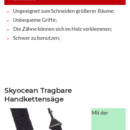
Ungeeignet zum Schneiden größerer Bäume;
Unbequeme Griffe;
Die Zähne können sich im Holz verklemmen;
Schwer zu benutzen;
Skyocean Tragbare
Handkettensäge
Mit der