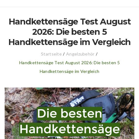
Handkettensäge Test August
2026: Die besten 5
Handkettensäge im Vergleich
Startseite
/
Angelzubehör
/
Handkettensäge Test August 2026: Die besten 5
Handkettensäge im Vergleich