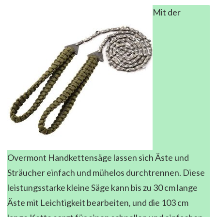
Mit der
Overmont Handkettensäge lassen sich Äste und
Sträucher einfach und mühelos durchtrennen. Diese
leistungsstarke kleine Säge kann bis zu 30 cm lange
Äste mit Leichtigkeit bearbeiten, und die 103 cm