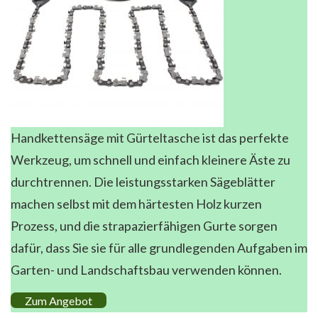
Handkettensäge mit Gürteltasche ist das perfekte
Werkzeug, um schnell und einfach kleinere Äste zu
durchtrennen. Die leistungsstarken Sägeblätter
machen selbst mit dem härtesten Holz kurzen
Prozess, und die strapazierfähigen Gurte sorgen
dafür, dass Sie sie für alle grundlegenden Aufgaben im
Garten- und Landschaftsbau verwenden können.
Zum Angebot