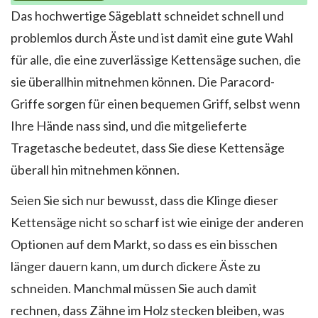
Das hochwertige Sägeblatt schneidet schnell und
problemlos durch Äste und ist damit eine gute Wahl
für alle, die eine zuverlässige Kettensäge suchen, die
sie überallhin mitnehmen können. Die Paracord-
Griffe sorgen für einen bequemen Griff, selbst wenn
Ihre Hände nass sind, und die mitgelieferte
Tragetasche bedeutet, dass Sie diese Kettensäge
überall hin mitnehmen können.
Seien Sie sich nur bewusst, dass die Klinge dieser
Kettensäge nicht so scharf ist wie einige der anderen
Optionen auf dem Markt, so dass es ein bisschen
länger dauern kann, um durch dickere Äste zu
schneiden. Manchmal müssen Sie auch damit
rechnen, dass Zähne im Holz stecken bleiben, was