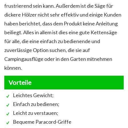
frustrierend sein kann. Außerdem ist die Säge für
dickere Hölzer nicht sehr effektiv und einige Kunden
haben berichtet, dass dem Produkt keine Anleitung
beiliegt. Alles in allem ist dies eine gute Kettensäge
für alle, die eine einfach zu bedienende und
zuverlässige Option suchen, die sie auf
Campingausflüge oder in den Garten mitnehmen
können.
Vorteile
Leichtes Gewicht;
Einfach zu bedienen;
Leicht zu verstauen;
Bequeme Paracord-Griffe