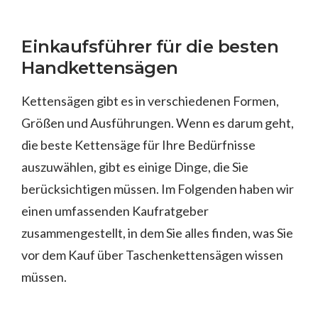
Einkaufsführer für die besten
Handkettensägen
Kettensägen gibt es in verschiedenen Formen,
Größen und Ausführungen. Wenn es darum geht,
die beste Kettensäge für Ihre Bedürfnisse
auszuwählen, gibt es einige Dinge, die Sie
berücksichtigen müssen. Im Folgenden haben wir
einen umfassenden Kaufratgeber
zusammengestellt, in dem Sie alles finden, was Sie
vor dem Kauf über Taschenkettensägen wissen
müssen.