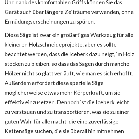
Und dank des komfortablen Griffs können Sie das
Gerät auch über längere Zeiträume verwenden, ohne
Ermüdungserscheinungen zu spüren.
Diese Säge ist zwar ein großartiges Werkzeug für alle
kleineren Holzschneideprojekte, aber es sollte
beachtet werden, dass die Iceberk dazu neigt, im Holz
stecken zu bleiben, so dass das Sägen durch manche
Hölzer nicht so glatt verläuft, wie man es sich erhofft.
Außerdem erfordert diese spezielle Säge
möglicherweise etwas mehr Körperkraft, um sie
effektiv einzusetzen. Dennoch ist die Iceberk leicht
zu verstauen und zu transportieren, was sie zu einer
guten Wahl für alle macht, die eine zuverlässige
Kettensäge suchen, die sie überall hin mitnehmen