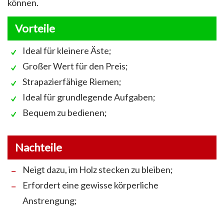
können.
Vorteile
Ideal für kleinere Äste;
Großer Wert für den Preis;
Strapazierfähige Riemen;
Ideal für grundlegende Aufgaben;
Bequem zu bedienen;
Nachteile
Neigt dazu, im Holz stecken zu bleiben;
Erfordert eine gewisse körperliche
Anstrengung;