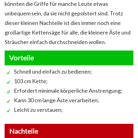
könnten die Griffe für manche Leute etwas
unbequem sein, da sie nicht gepolstert sind. Trotz
dieser kleinen Nachteile ist dies immer noch eine
großartige Kettensäge für alle, die kleinere Äste und
Sträucher einfach durchschneiden wollen.
Vorteile
Schnell und einfach zu bedienen;
103 cm Kette;
Erfordert minimale körperliche Anstrengung;
Kann 30 cm lange Äste verarbeiten;
Leicht zu verstauen;
Nachteile