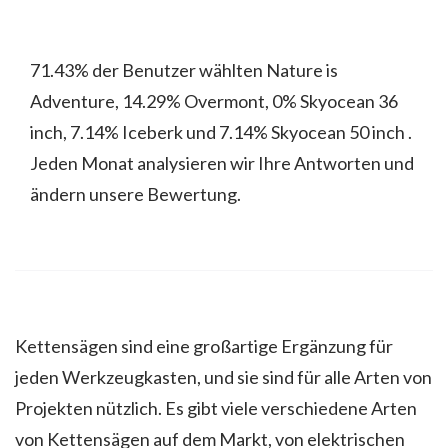
71.43% der Benutzer wählten Nature is
Adventure, 14.29% Overmont, 0% Skyocean 36
inch, 7.14% Iceberk und 7.14% Skyocean 50 inch .
Jeden Monat analysieren wir Ihre Antworten und
ändern unsere Bewertung.
Kettensägen sind eine großartige Ergänzung für
jeden Werkzeugkasten, und sie sind für alle Arten von
Projekten nützlich. Es gibt viele verschiedene Arten
von Kettensägen auf dem Markt, von elektrischen