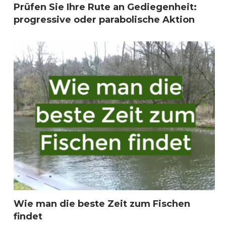
Prüfen Sie Ihre Rute an Gediegenheit:
progressive oder parabolische Aktion
Wie man die beste Zeit zum Fischen
findet