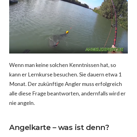
Wenn man keine solchen Kenntnissen hat, so
kann er Lernkurse besuchen. Sie dauern etwa 1
Monat. Der zukünftige Angler muss erfolgreich
alle diese Frage beantworten, andernfalls wird er
nie angeln.
Angelkarte – was ist denn?