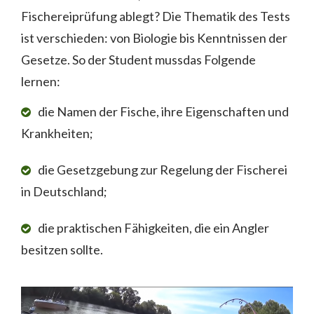
Fischereiprüfung ablegt? Die Thematik des Tests
ist verschieden: von Biologie bis Kenntnissen der
Gesetze. So der Student mussdas Folgende
lernen:
die Namen der Fische, ihre Eigenschaften und
Krankheiten;
die Gesetzgebung zur Regelung der Fischerei
in Deutschland;
die praktischen Fähigkeiten, die ein Angler
besitzen sollte.