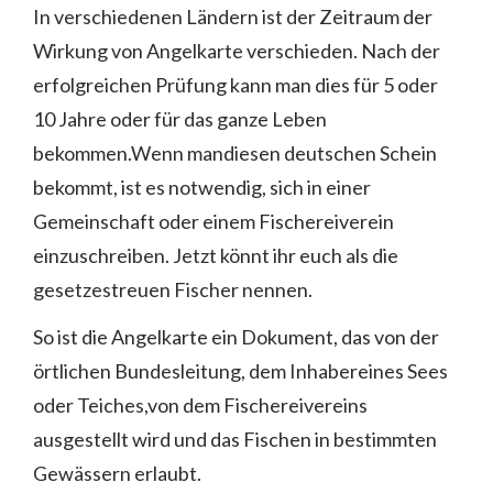
In verschiedenen Ländern ist der Zeitraum der
Wirkung von Angelkarte verschieden. Nach der
erfolgreichen Prüfung kann man dies für 5 oder
10 Jahre oder für das ganze Leben
bekommen.Wenn mandiesen deutschen Schein
bekommt, ist es notwendig, sich in einer
Gemeinschaft oder einem Fischereiverein
einzuschreiben. Jetzt könnt ihr euch als die
gesetzestreuen Fischer nennen.
So ist die Angelkarte ein Dokument, das von der
örtlichen Bundesleitung, dem Inhabereines Sees
oder Teiches,von dem Fischereivereins
ausgestellt wird und das Fischen in bestimmten
Gewässern erlaubt.