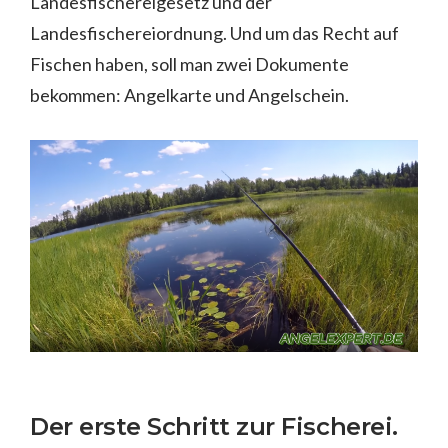
Landesfischereigesetz und der
Landesfischereiordnung. Und um das Recht auf
Fischen haben, soll man zwei Dokumente
bekommen: Angelkarte und Angelschein.
Der erste Schritt zur Fischerei.