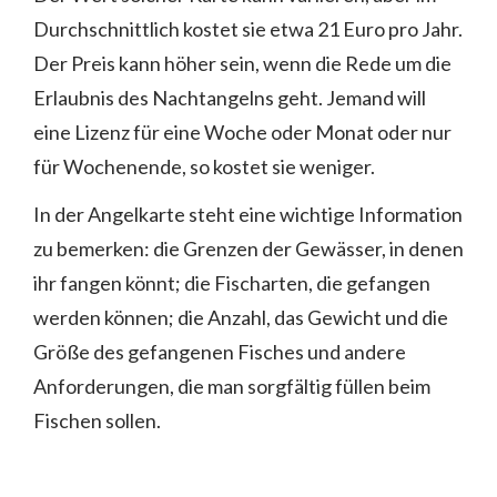
Durchschnittlich kostet sie etwa 21 Euro pro Jahr.
Der Preis kann höher sein, wenn die Rede um die
Erlaubnis des Nachtangelns geht. Jemand will
eine Lizenz für eine Woche oder Monat oder nur
für Wochenende, so kostet sie weniger.
In der Angelkarte steht eine wichtige Information
zu bemerken: die Grenzen der Gewässer, in denen
ihr fangen könnt; die Fischarten, die gefangen
werden können; die Anzahl, das Gewicht und die
Größe des gefangenen Fisches und andere
Anforderungen, die man sorgfältig füllen beim
Fischen sollen.