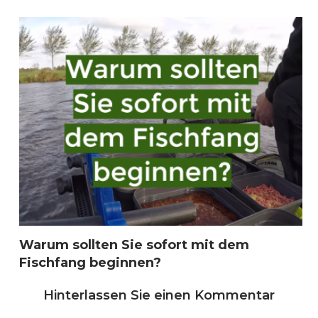
Warum sollten Sie sofort mit dem
Fischfang beginnen?
Hinterlassen Sie einen Kommentar