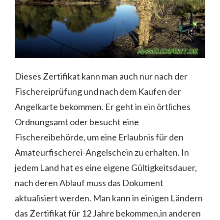
Dieses Zertifikat kann man auch nur nach der
Fischereiprüfung und nach dem Kaufen der
Angelkarte bekommen. Er geht in ein örtliches
Ordnungsamt oder besucht eine
Fischereibehörde, um eine Erlaubnis für den
Amateurfischerei-Angelschein zu erhalten. In
jedem Land hat es eine eigene Gültigkeitsdauer,
nach deren Ablauf muss das Dokument
aktualisiert werden. Man kann in einigen Ländern
das Zertifikat für 12 Jahre bekommen,in anderen