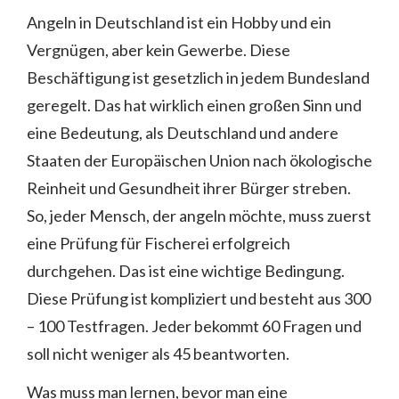
Angeln in Deutschland ist ein Hobby und ein
Vergnügen, aber kein Gewerbe. Diese
Beschäftigung ist gesetzlich in jedem Bundesland
geregelt. Das hat wirklich einen großen Sinn und
eine Bedeutung, als Deutschland und andere
Staaten der Europäischen Union nach ökologische
Reinheit und Gesundheit ihrer Bürger streben.
So, jeder Mensch, der angeln möchte, muss zuerst
eine Prüfung für Fischerei erfolgreich
durchgehen. Das ist eine wichtige Bedingung.
Diese Prüfung ist kompliziert und besteht aus 300
– 100 Testfragen. Jeder bekommt 60 Fragen und
soll nicht weniger als 45 beantworten.
Was muss man lernen, bevor man eine