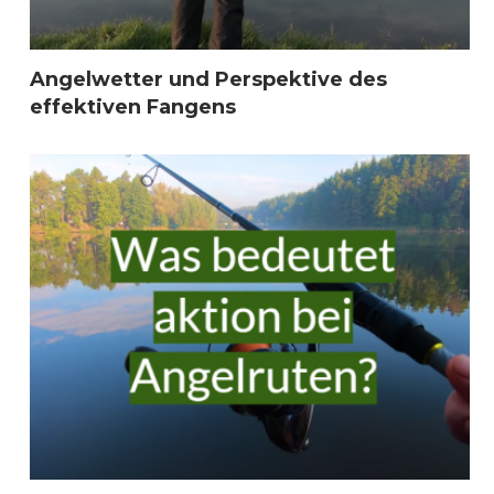
Angelwetter und Perspektive des
effektiven Fangens