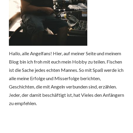
Hallo, alle Angelfans! Hier, auf meiner Seite und meinem
Blog bin ich froh mit euch mein Hobby zu teilen. Fischen
ist die Sache jedes echten Mannes. So mit Spaß werde ich
alle meine Erfolge und Misserfolge berichten,
Geschichten, die mit Angeln verbunden sind, erzählen.
Jeder, der damit beschäftigt ist, hat Vieles den Anfängern
zu empfehlen.