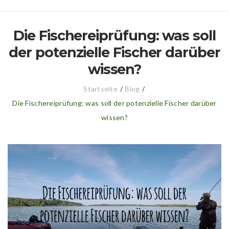
Die Fischereiprüfung: was soll
der potenzielle Fischer darüber
wissen?
Startseite
/
Blog
/
Die Fischereiprüfung: was soll der potenzielle Fischer darüber
wissen?