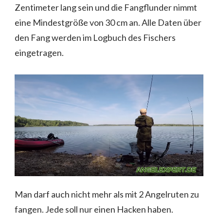
Zentimeter lang sein und die Fangflunder nimmt
eine Mindestgröße von 30 cm an. Alle Daten über
den Fang werden im Logbuch des Fischers
eingetragen.
Man darf auch nicht mehr als mit 2 Angelruten zu
fangen. Jede soll nur einen Hacken haben.