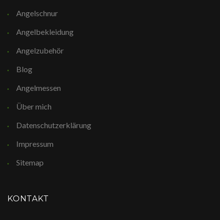
Angelschnur
Angelbekleidung
Angelzubehör
Blog
Angelmessen
Über mich
Datenschutzerklärung
Impressum
Sitemap
KONTAKT