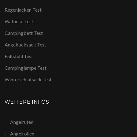
Regenjacken Test
Wathose Test
Campingbett Test
Angelrucksack Test
Faltstuhl Test
Campinglampe Test
Winterschlafsack Test
WEITERE INFOS
Angelruten
Angelrollen