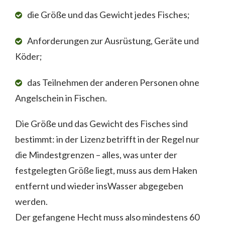
die Größe und das Gewicht jedes Fisches;
Anforderungen zur Ausrüstung, Geräte und
Köder;
das Teilnehmen der anderen Personen ohne
Angelschein in Fischen.
Die Größe und das Gewicht des Fisches sind
bestimmt: in der Lizenz betrifft in der Regel nur
die Mindestgrenzen – alles, was unter der
festgelegten Größe liegt, muss aus dem Haken
entfernt und wieder insWasser abgegeben
werden.
Der gefangene Hecht muss also mindestens 60