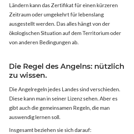
Ländern kann das Zertifikat für einen kürzeren
Zeitraum oder umgekehrt für lebenslang
ausgestellt werden. Das alles hängt von der
ökologischen Situation auf dem Territorium oder
von anderen Bedingungen ab.
Die Regel des Angelns: nützlich
zu wissen.
Die Angelregeln jedes Landes sind verschieden.
Diese kann man in seiner Lizenz sehen. Aber es
gibt auch die gemeinsamen Regeln, die man
auswendig lernen soll.
Insgesamt beziehen sie sich darauf: