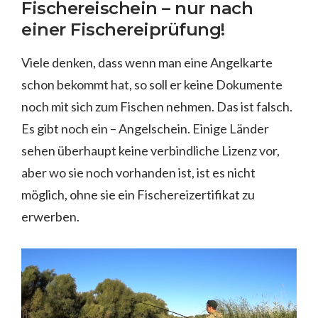
Fischereischein – nur nach
einer Fischereiprüfung!
Viele denken, dass wenn man eine Angelkarte
schon bekommt hat, so soll er keine Dokumente
noch mit sich zum Fischen nehmen. Das ist falsch.
Es gibt noch ein – Angelschein. Einige Länder
sehen überhaupt keine verbindliche Lizenz vor,
aber wo sie noch vorhanden ist, ist es nicht
möglich, ohne sie ein Fischereizertifikat zu
erwerben.