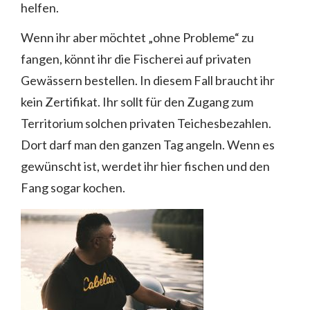
helfen.
Wenn ihr aber möchtet „ohne Probleme“ zu
fangen, könnt ihr die Fischerei auf privaten
Gewässern bestellen. In diesem Fall braucht ihr
kein Zertifikat. Ihr sollt für den Zugang zum
Territorium solchen privaten Teichesbezahlen.
Dort darf man den ganzen Tag angeln. Wenn es
gewünscht ist, werdet ihr hier fischen und den
Fang sogar kochen.