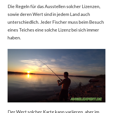
Die Regeln für das Ausstellen solcher Lizenzen,
sowie deren Wert sind in jedem Land auch
unterschiedlich. Jeder Fischer muss beim Besuch
eines Teiches eine solche Lizenz bei sich immer
haben.
Der Wert solcher Karte kann variieren, aber im